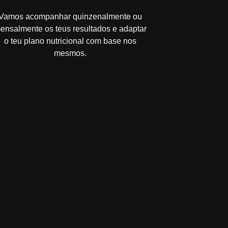
Vamos acompanhar quinzenalmente ou
ensalmente os teus resultados e adaptar
o teu plano nutricional com base nos
mesmos.