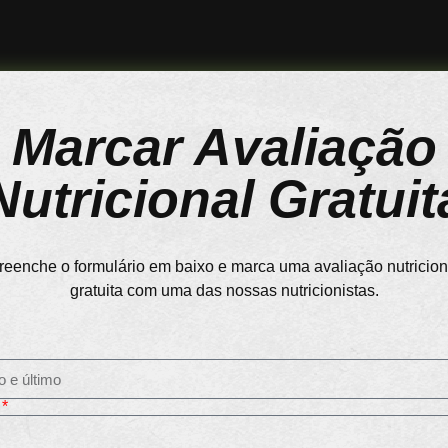
Marcar Avaliação
Nutricional Gratuit
reenche o formulário em baixo e marca uma avaliação nutricion
gratuita com uma das nossas nutricionistas.
l