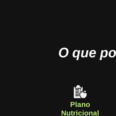
O que po
Plano
Nutricional