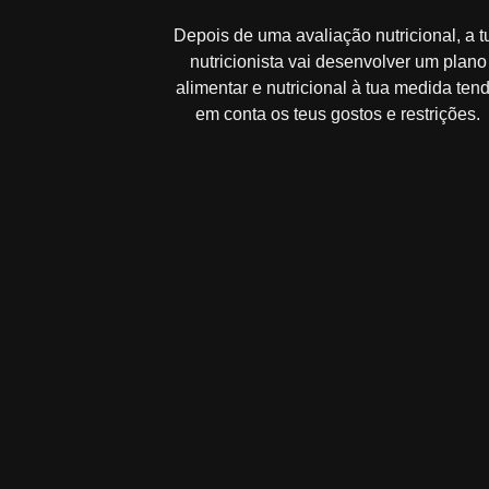
Depois de uma avaliação nutricional, a t
nutricionista vai desenvolver um plano
alimentar e nutricional à tua medida ten
em conta os teus gostos e restrições.