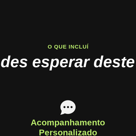
O QUE INCLUÍ
des esperar deste
Acompanhamento
Personalizado