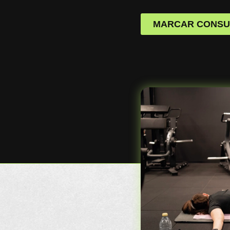
MARCAR CONSUL