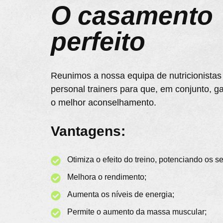
O casamento
perfeito
Reunimos a nossa equipa de nutricionista
personal trainers para que, em conjunto, 
o melhor aconselhamento.
Vantagens:
Otimiza o efeito do treino, potenciando os s
Melhora o rendimento;
Aumenta os níveis de energia;
Permite o aumento da massa muscular;