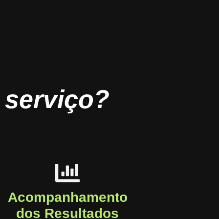
 serviço?
Acompanhamento
dos Resultados