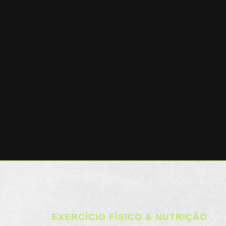
EXERCÍCIO FÍSICO & NUTRIÇÃO