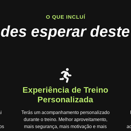
O QUE INCLUÍ
des esperar deste
Experiência de Treino
Personalizada
i
Terás um acompanhamento personalizado
durante o treino. Melhor aproveitamento,
os
mais segurança, mais motivação e mais
a