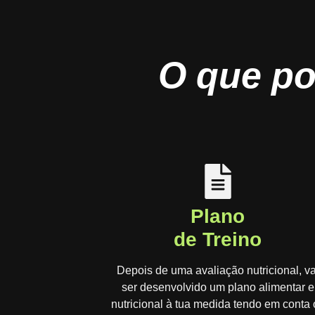
O que po
Plano
de Treino
Depois de uma avaliação nutricional, va
ser desenvolvido um plano alimentar e
nutricional à tua medida tendo em conta 