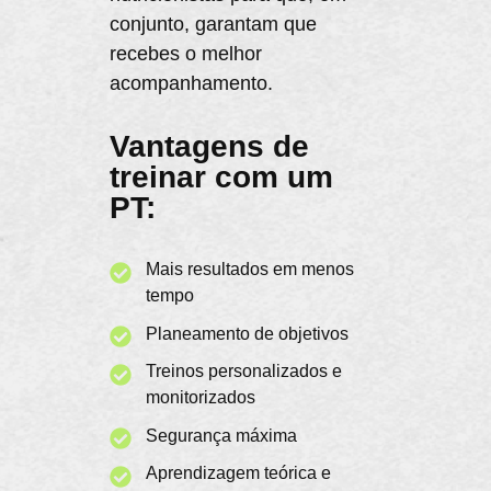
conjunto, garantam que
recebes o melhor
acompanhamento.
Vantagens de
treinar com um
PT:
Mais resultados em menos
tempo
Planeamento de objetivos
Treinos personalizados e
monitorizados
Segurança máxima
Aprendizagem teórica e