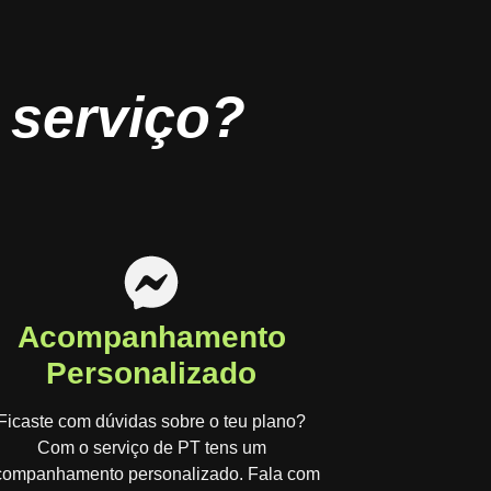
 serviço?
Acompanhamento
Personalizado
Ficaste com dúvidas sobre o teu plano?
Com o serviço de PT tens um
companhamento personalizado. Fala com